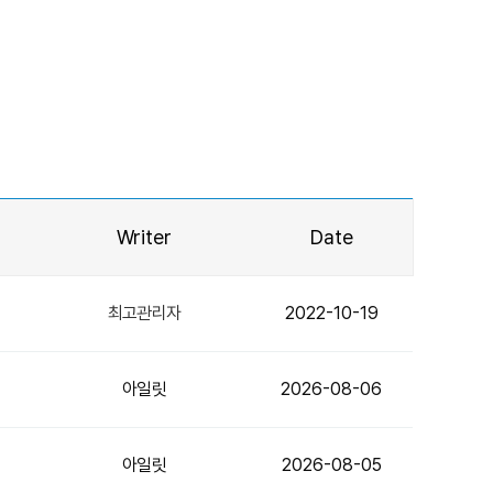
Writer
Date
최고관리자
2022-10-19
아일릿
2026-08-06
아일릿
2026-08-05