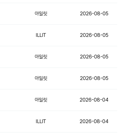
아일릿
2026-08-05
ILLIT
2026-08-05
아일릿
2026-08-05
아일릿
2026-08-05
아일릿
2026-08-04
ILLIT
2026-08-04