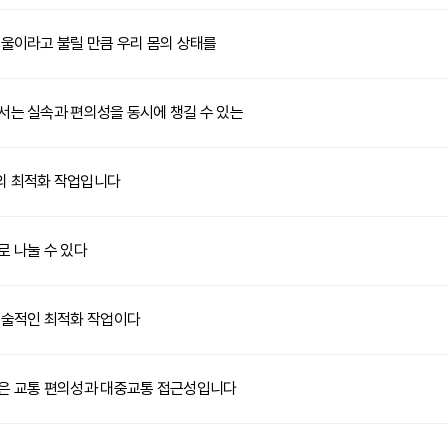
거울이라고 불릴 만큼 우리 몸의 상태를
서는 실속과 편의성을 동시에 챙길 수 있는
의 최적화 작업입니다
로 나눌 수 있다
기술적인 최적화 작업이다
은 교통 편의성과 대중교통 접근성입니다