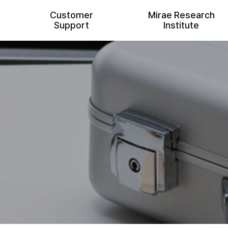
Customer
Mirae Research
a
Support
Institute