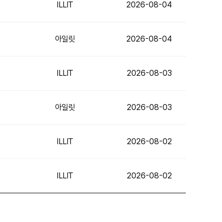
ILLIT
2026-08-04
아일릿
2026-08-04
ILLIT
2026-08-03
아일릿
2026-08-03
ILLIT
2026-08-02
ILLIT
2026-08-02