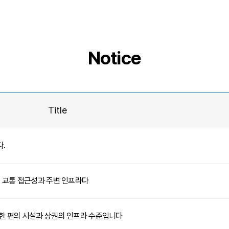
Notice
Title
.
은 교통 접근성과 주변 인프라다
한 편의 시설과 상권의 인프라 수준입니다