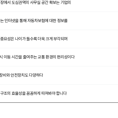
시장에서 도심권역의 사무실 공간 확보는 기업의
 인터넷을 통해 자동차보험에 대한 정보를
 중요성은 나이가 들수록 더욱 크게 부각되며
시 이동 시간을 줄여주는 교통 환경의 편리성이다
 장비와 안전장치도 다양하다
 구조의 효율성을 꼼꼼하게 따져봐야 합니다