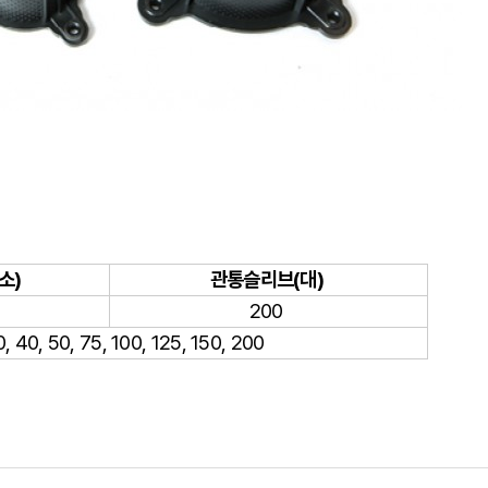
소)
관통슬리브(대)
200
, 40, 50, 75, 100, 125, 150, 200