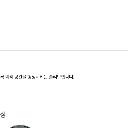
도록 미리 공간을 형성시키는 슬리브입니다.